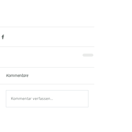
Kommentare
Kommentar verfassen...