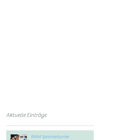
Aktuelle Einträge
RMM Sommerturnier