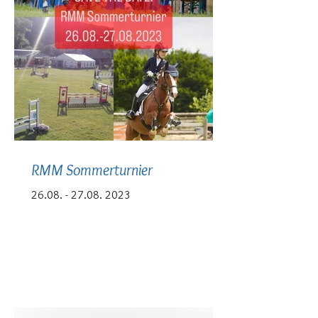
RMM Sommerturnier
26.08. - 27.08. 2023