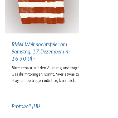
RMM Weihnachtsfeier am
Samstag, 17.Dezember um
16.30 Uhr
Bitte schaut auf den Aushang und tragt ein
was ihr mitbringen könnt. Wer etwas zum
Program beitragen möchte, kann sich
ebenfalls gerne...
Protokoll JHV