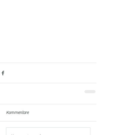
Kommentare