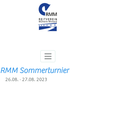
RMM Sommerturnier
26.08. - 27.08. 2023