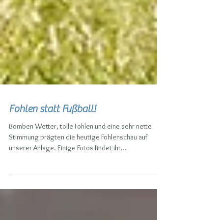
Fohlen statt Fußball!
Bomben Wetter, tolle Fohlen und eine sehr nette
Stimmung prägten die heutige Fohlenschau auf
unserer Anlage. Einige Fotos findet ihr...