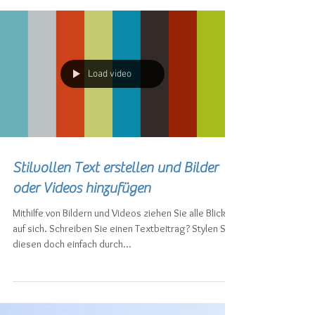
folgen Sie Mitgliedern, verwalten Sie...
Load video
Stilvollen Text erstellen und Bilder
oder Videos hinzufügen
Mithilfe von Bildern und Videos ziehen Sie alle Blicke
auf sich. Schreiben Sie einen Textbeitrag? Stylen Sie
diesen doch einfach durch...