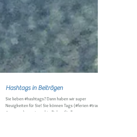
Hashtags in Beiträgen