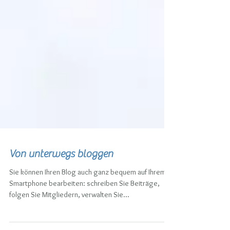
Von unterwegs bloggen
Sie können Ihren Blog auch ganz bequem auf Ihrem
Smartphone bearbeiten: schreiben Sie Beiträge,