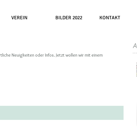
VEREIN
BILDER 2022
KONTAKT
A