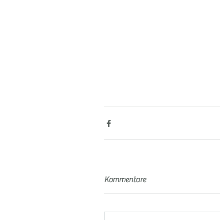
Kommentare