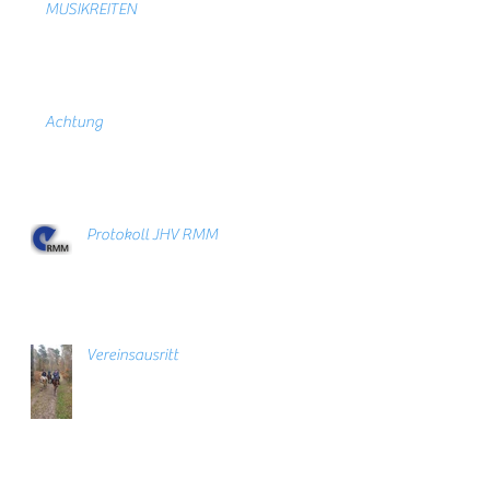
MUSIKREITEN
Achtung
Protokoll JHV RMM
Vereinsausritt