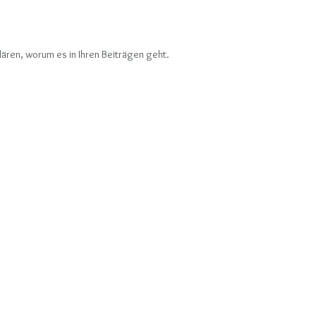
ären, worum es in Ihren Beiträgen geht.