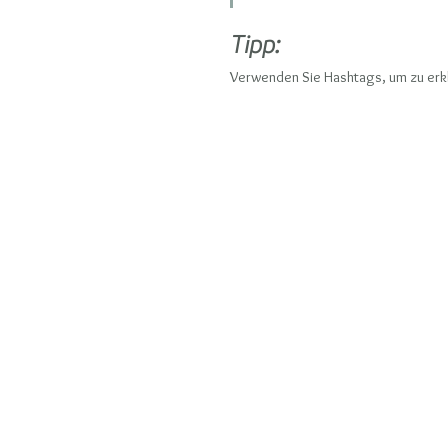
Tipp:
Verwenden Sie Hashtags, um zu erkl