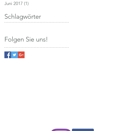
Juni 2017
(1)
1 Beitrag
Schlagwörter
Folgen Sie uns!