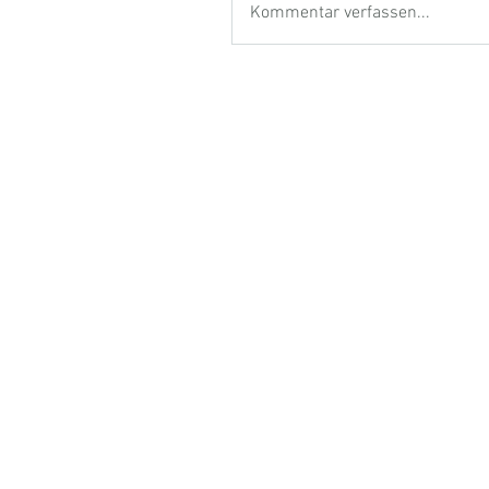
Kommentar verfassen...