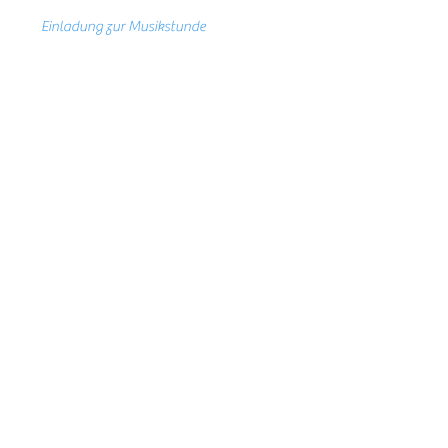
Einladung zur Musikstunde