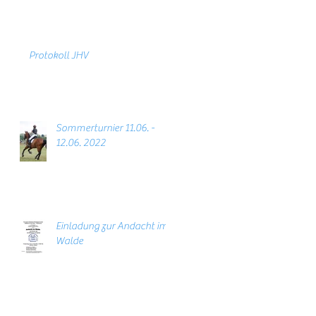
Protokoll JHV
Sommerturnier 11.06. -
12.06. 2022
Einladung zur Andacht im
Walde