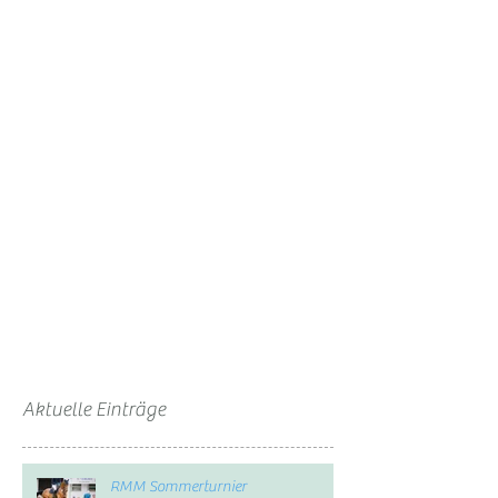
Aktuelle Einträge
RMM Sommerturnier