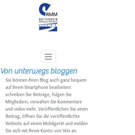
Von unterwegs bloggen
Sie können Ihren Blog auch ganz bequem 
auf Ihrem Smartphone bearbeiten: 
schreiben Sie Beiträge, folgen Sie 
Mitgliedern, verwalten Sie Kommentare 
und vieles mehr. Veröffentlichen Sie einen 
Beitrag, öffnen Sie die veröffentlichte 
Website auf einem Mobilgerät und melden 
Sie sich mit Ihrem Konto von Wix an. 