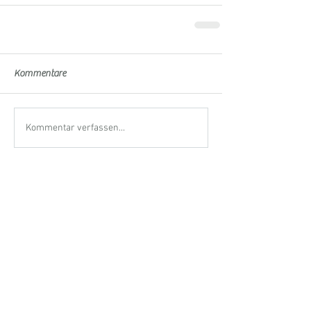
Kommentare
Kommentar verfassen...