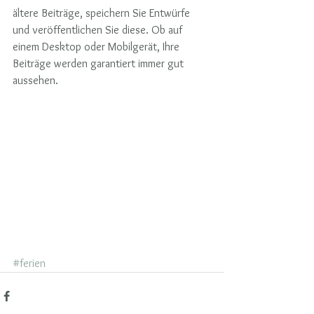
ältere Beiträge, speichern Sie Entwürfe 
und veröffentlichen Sie diese. Ob auf 
einem Desktop oder Mobilgerät, Ihre 
Beiträge werden garantiert immer gut 
aussehen. 
#ferien