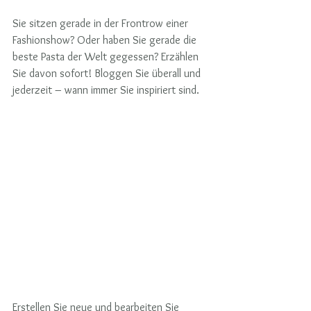
Sie sitzen gerade in der Frontrow einer 
Fashionshow? Oder haben Sie gerade die 
beste Pasta der Welt gegessen? Erzählen 
Sie davon sofort! Bloggen Sie überall und 
jederzeit – wann immer Sie inspiriert sind. 
Erstellen Sie neue und bearbeiten Sie 