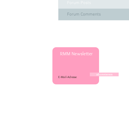
Forum Posts
Forum Comments
RMM Newsletter
abonnieren