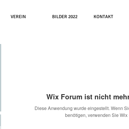
VEREIN
BILDER 2022
KONTAKT
Wix Forum ist nicht mehr
Diese Anwendung wurde eingestellt. Wenn S
benötigen, verwenden Sie Wix