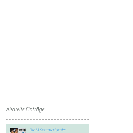
Aktuelle Einträge
RMM Sommerturnier