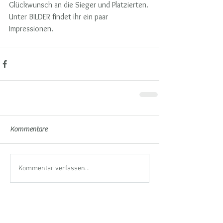
Glückwunsch an die Sieger und Platzierten. 
Unter BILDER findet ihr ein paar 
Impressionen.
Kommentare
Kommentar verfassen...