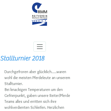
Stallturnier 2018
Durchgefroren aber glücklich.....waren 
wohl die meisten Pferdeleute an unserem 
Stallturnier. 
Bei knackigen Temperaturen um den 
Gefrierpunkt, gaben unsere Reiter/Pferde 
Teams alles und erritten sich ihre 
wohlverdienten Schleifen. Herzlichen 