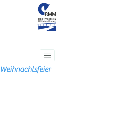
Weihnachtsfeier