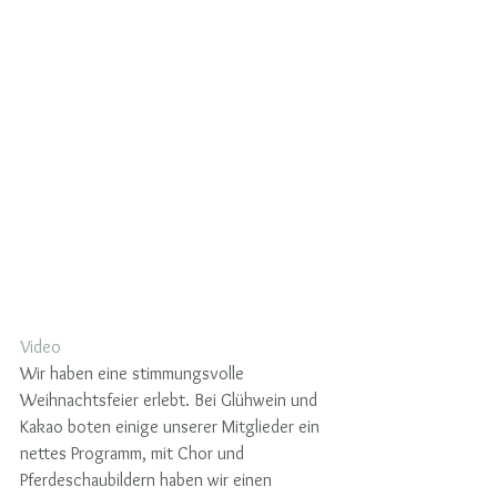
Video
Wir haben eine stimmungsvolle 
Weihnachtsfeier erlebt. Bei Glühwein und 
Kakao boten einige unserer Mitglieder ein 
nettes Programm, mit Chor und 
Pferdeschaubildern haben wir einen 