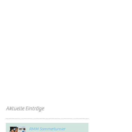
Aktuelle Einträge
RMM Sommerturnier