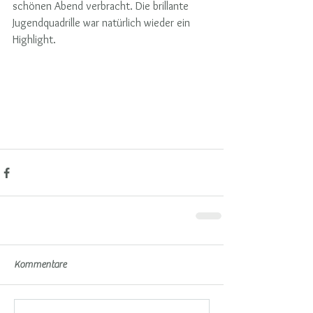
schönen Abend verbracht. Die brillante 
Jugendquadrille war natürlich wieder ein 
Highlight.
Kommentare