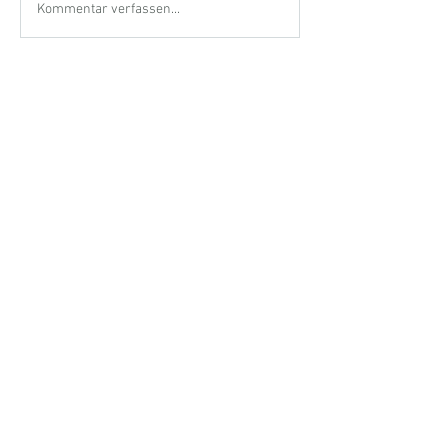
Kommentar verfassen...