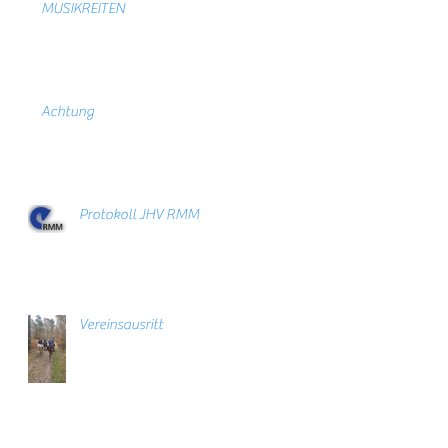
MUSIKREITEN
Achtung
Protokoll JHV RMM
Vereinsausritt