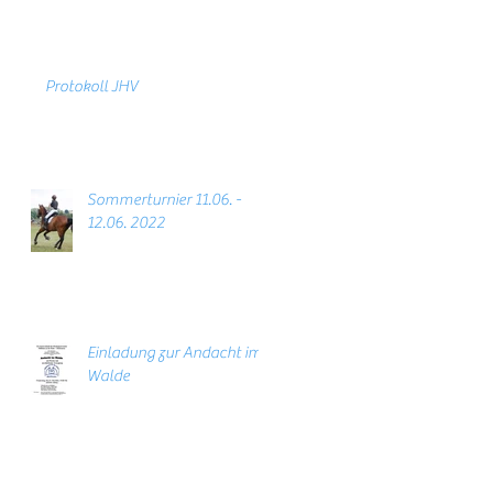
Protokoll JHV
Sommerturnier 11.06. -
12.06. 2022
Einladung zur Andacht im
Walde