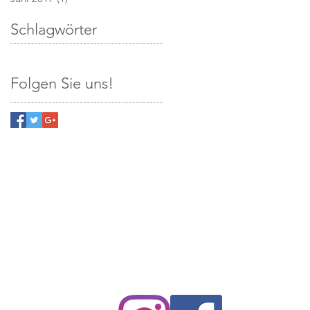
Schlagwörter
Folgen Sie uns!