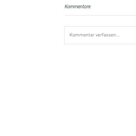
Kommentare
Kommentar verfassen...