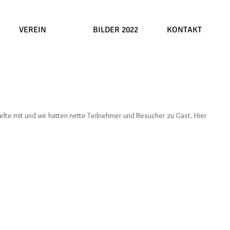
VEREIN
BILDER 2022
KONTAKT
ielte mit und wir hatten nette Teilnehmer und Besucher zu Gast. Hier 