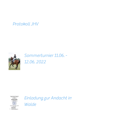
Protokoll JHV
Sommerturnier 11.06. -
12.06. 2022
Einladung zur Andacht im
Walde