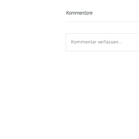
Kommentare
Kommentar verfassen...