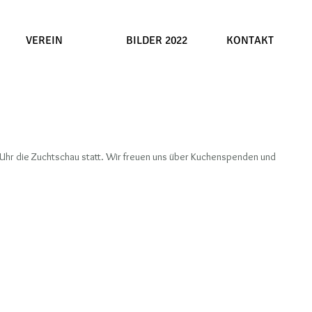
VEREIN
BILDER 2022
KONTAKT
3 Uhr die Zuchtschau statt. Wir freuen uns über Kuchenspenden und 