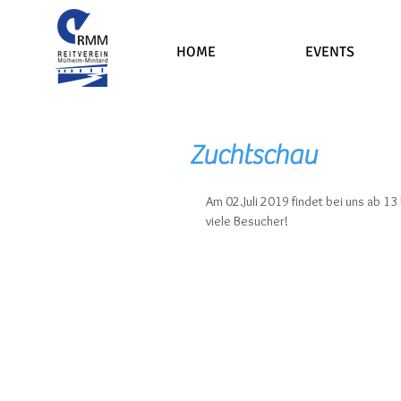
HOME
EVENTS
Zuchtschau
​Am 02.Juli 2019 findet bei uns ab 1
viele Besucher!