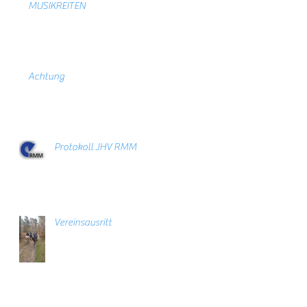
MUSIKREITEN
Achtung
Protokoll JHV RMM
Vereinsausritt