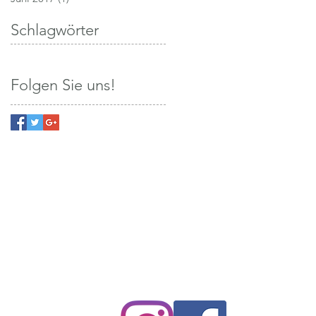
Schlagwörter
Folgen Sie uns!