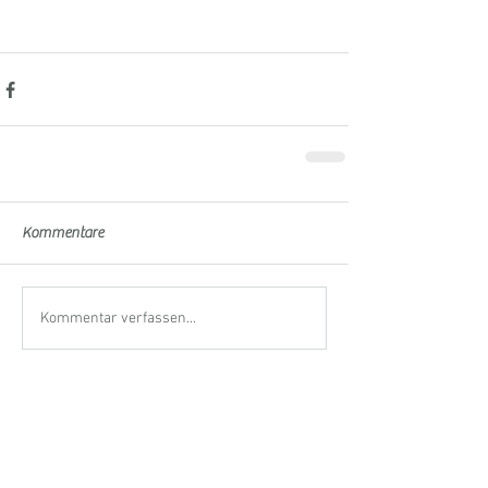
Kommentare
Kommentar verfassen...