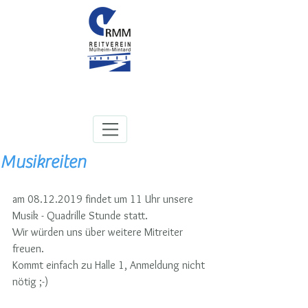
Musikreiten
am 08.12.2019 findet um 11 Uhr unsere 
Musik - Quadrille Stunde statt.
Wir würden uns über weitere Mitreiter 
freuen.
Kommt einfach zu Halle 1, Anmeldung nicht 
nötig ;-)