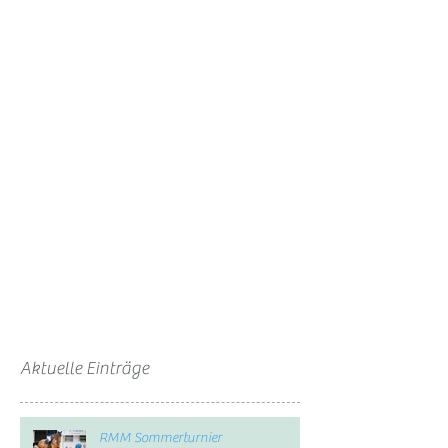
Aktuelle Einträge
RMM Sommerturnier