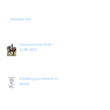
Protokoll JHV
Sommerturnier 11.06. -
12.06. 2022
Einladung zur Andacht im
Walde