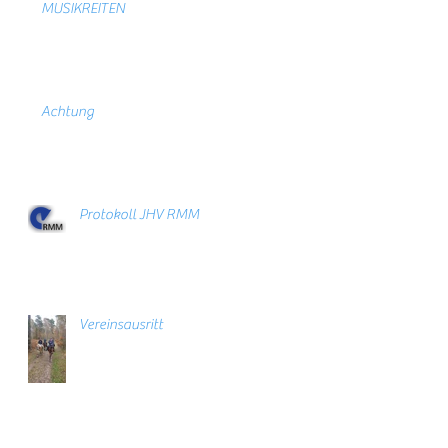
MUSIKREITEN
Achtung
Protokoll JHV RMM
Vereinsausritt