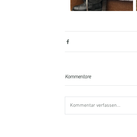
Kommentare
Kommentar verfassen...